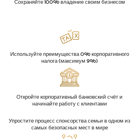
Сохраняйте 100% владение своим бизнесом
Используйте преимущества 0% корпоративного
налога (максимум 9%)
Откройте корпоративный банковский счёт и
начинайте работу с клиентами
Упростите процесс спонсорства семьи в одном из
самых безопасных мест в мире