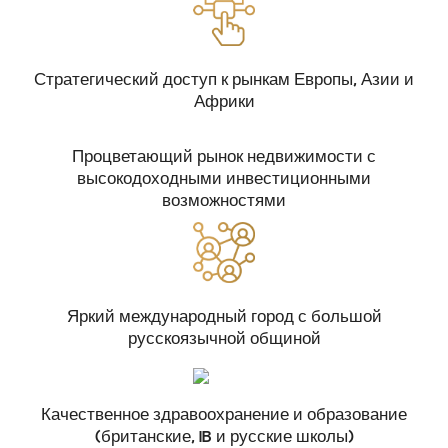
Стратегический доступ к рынкам Европы, Азии и
Африки
Процветающий рынок недвижимости с
высокодоходными инвестиционными
возможностями
Яркий международный город с большой
русскоязычной общиной
Качественное здравоохранение и образование
(британские, IB и русские школы)