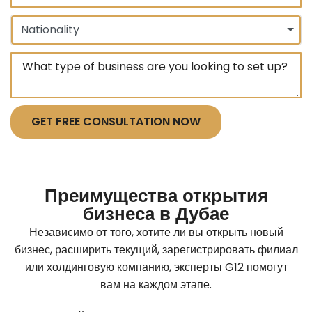
Nationality
GET FREE CONSULTATION NOW
Преимущества открытия
бизнеса в Дубае
Независимо от того, хотите ли вы открыть новый
бизнес, расширить текущий, зарегистрировать филиал
или холдинговую компанию, эксперты G12 помогут
вам на каждом этапе.