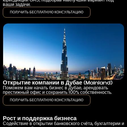
ваши задачи.
ПОЛУЧИТЬ БЕСПЛАТНУЮ КОНСУЛЬТАЦИЮ
Открытие компании в Дубае (Mainland)
Поможем вам начать бизнес в Дубае, арендовать
престижный офис и сохранить 100% собственность.
ПОЛУЧИТЬ БЕСПЛАТНУЮ КОНСУЛЬТАЦИЮ
”
Рост и поддержка бизнеса
Содействие в открытии банковского счёта, бухгалтерии и
Jeric Pontanos